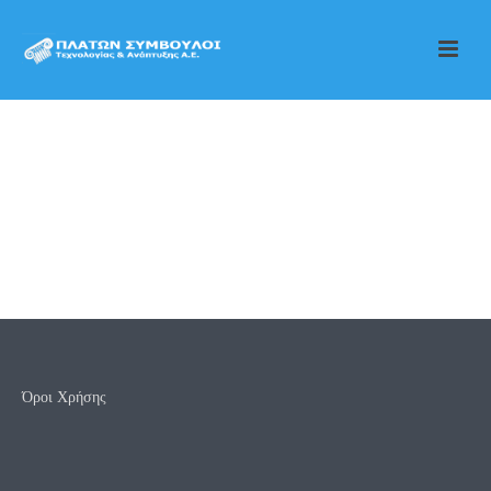
Όροι Χρήσης