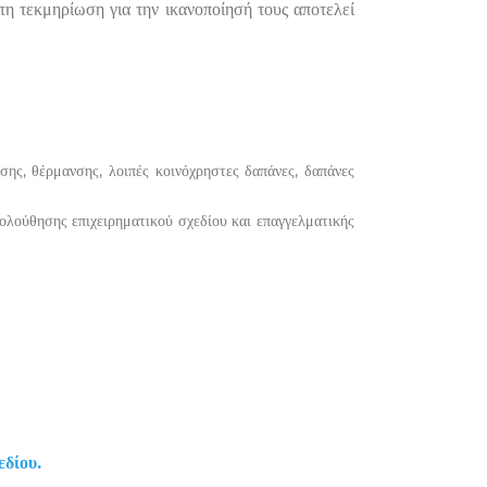
τη τεκμηρίωση για την ικανοποίησή τους αποτελεί
σης, θέρμανσης, λοιπές κοινόχρηστες δαπάνες, δαπάνες
κολούθησης επιχειρηματικού σχεδίου και επαγγελματικής
.
εδίου.